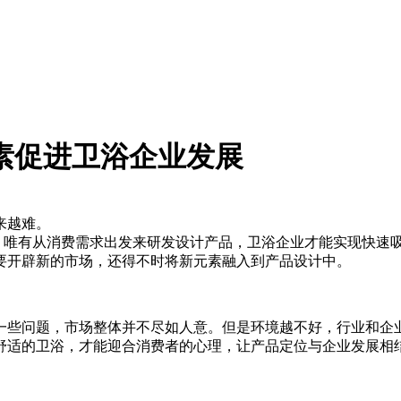
素促进卫浴企业发展
来越难。
。唯有从消费需求出发来研发设计产品，卫浴企业才能实现快速
要开辟新的市场，还得不时将新元素融入到产品设计中。
一些问题，市场整体并不尽如人意。但是环境越不好，行业和企
舒适的卫浴，才能迎合消费者的心理，让产品定位与企业发展相