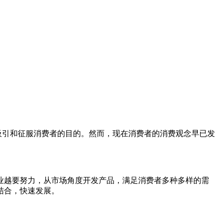
吸引和征服消费者的目的。然而，现在消费者的消费观念早已发
业越要努力，从市场角度开发产品，满足消费者多种多样的需
结合，快速发展。