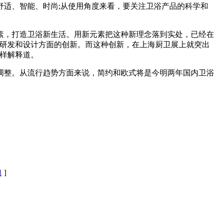
适、智能、时尚;从使用角度来看，要关注卫浴产品的科学和
素，打造卫浴新生活。用新元素把这种新理念落到实处，已经在
品研发和设计方面的创新。而这种创新，在上海厨卫展上就突出
样解释道。
调整。从流行趋势方面来说，简约和欧式将是今明两年国内卫浴
口
]