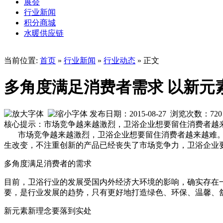
展会
行业新闻
积分商城
水暖供应链
当前位置:
首页
»
行业新闻
»
行业动态
» 正文
多角度满足消费者需求 以新元
发布日期：2015-08-27 浏览次数：
720
核心提示：市场竞争越来越激烈，卫浴企业想要留住消费者越
市场竞争越来越激烈，卫浴企业想要留住消费者越来越难
生改变，不注重创新的产品已经丧失了市场竞争力，卫浴企业
多角度满足消费者的需求
目前，卫浴行业的发展受国内外经济大环境的影响，确实存在
要，是行业发展的趋势，只有更好地打造绿色、环保、温馨、
新元素新理念要落到实处