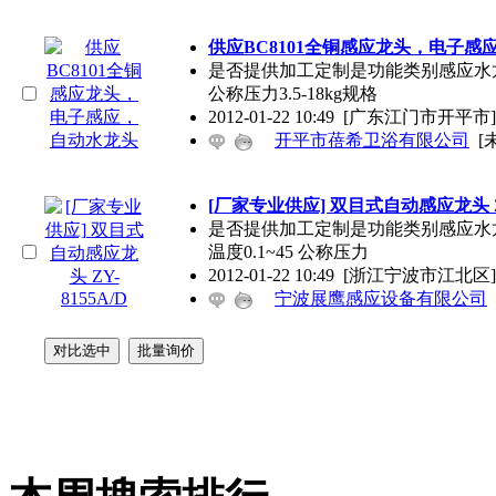
供应BC8101全铜感应龙头，电子感
是否提供加工定制是功能类别感应水龙头
公称压力3.5-18kg规格
2012-01-22 10:49
[广东江门市开平市]
开平市蓓希卫浴有限公司
[
[厂家专业供应] 双目式自动感应龙头 ZY
是否提供加工定制是功能类别感应水龙
温度0.1~45 公称压力
2012-01-22 10:49
[浙江宁波市江北区]
宁波展鹰感应设备有限公司