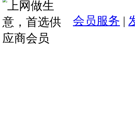
会员服务
|