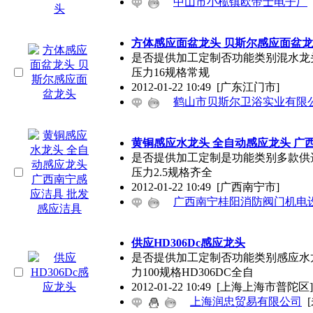
中山市小榄镇欧帝士电子厂
方体感应面盆龙头 贝斯尔感应面盆
是否提供加工定制否功能类别混水龙头
压力16规格常规
2012-01-22 10:49
[广东江门市]
鹤山市贝斯尔卫浴实业有限
黄铜感应水龙头 全自动感应龙头 广
是否提供加工定制是功能类别多款供选
压力2.5规格齐全
2012-01-22 10:49
[广西南宁市]
广西南宁桂阳消防阀门机电
供应HD306Dc感应龙头
是否提供加工定制否功能类别感应水龙
力100规格HD306DC全自
2012-01-22 10:49
[上海上海市普陀区]
上海润忠贸易有限公司