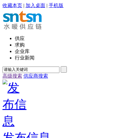
收藏本页
|
加入桌面
|
手机版
供应
求购
企业库
行业新闻
高级搜索
供应商搜索
发布信息