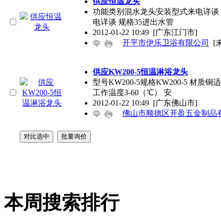
供应恒温龙头
功能类别混水龙头安装型式来电详谈
电详谈 规格35进出水管
2012-01-22 10:49
[广东江门市]
开平市伊乐卫浴有限公司
[
供应KW200-5恒温淋浴龙头
型号KW200-5规格KW200-5 材
工作温度3-60（℃） 安
2012-01-22 10:49
[广东佛山市]
佛山市顺德区开盈五金制品
本周搜索排行