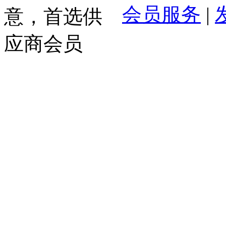
会员服务
|