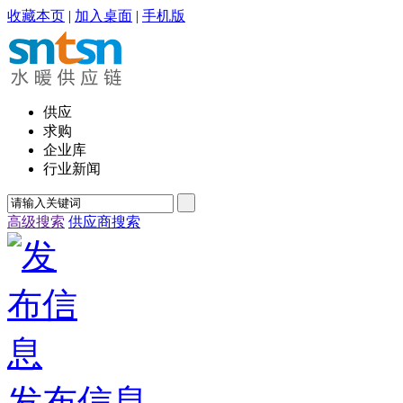
收藏本页
|
加入桌面
|
手机版
供应
求购
企业库
行业新闻
高级搜索
供应商搜索
发布信息