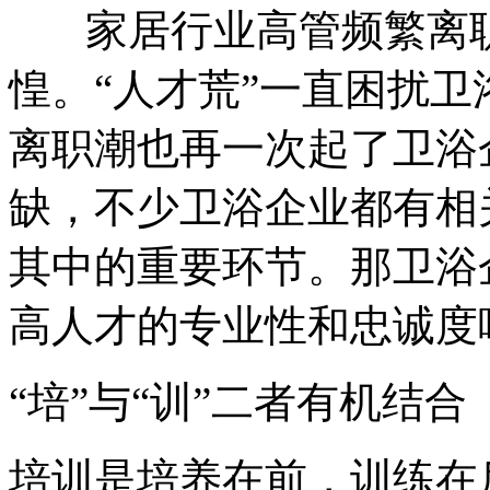
家居行业高管频繁离
惶。“人才荒”一直困扰
离职潮也再一次起了卫浴
缺，不少卫浴企业都有相
其中的重要环节。那卫浴
高人才的专业性和忠诚度
“培”与“训”二者有机结合
培训是培养在前，训练在