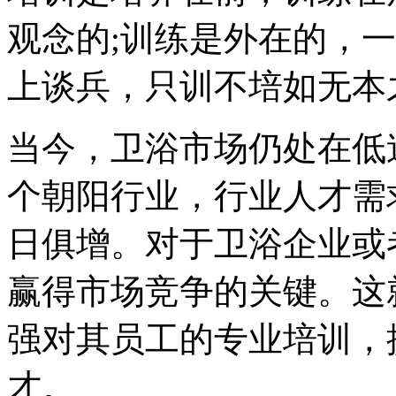
观念的;训练是外在的，
上谈兵，只训不培如无本
当今，卫浴市场仍处在低
个朝阳行业，行业人才需
日俱增。对于卫浴企业或
赢得市场竞争的关键。这
强对其员工的专业培训，
才。