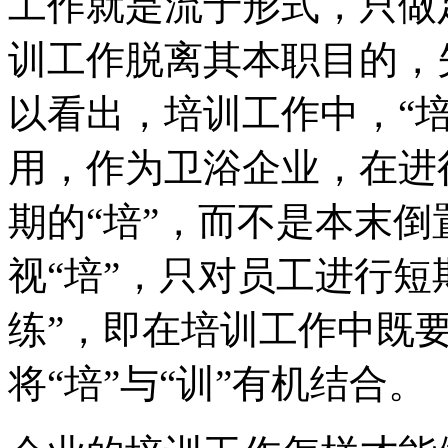
工作就是流于形式，只做
训工作脱离其本职目的，
以看出，培训工作中，“培
用，作为卫浴企业，在进
期的“培”，而不是本末
视“培”，只对员工进行短
练”，即在培训工作中既要
将“培”与“训”有机结合。