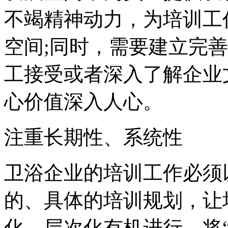
不竭精神动力，为培训工
空间;同时，需要建立完
工接受或者深入了解企业
心价值深入人心。
注重长期性、系统性
卫浴企业的培训工作必须
的、具体的培训规划，让
化、层次化有机进行，将“