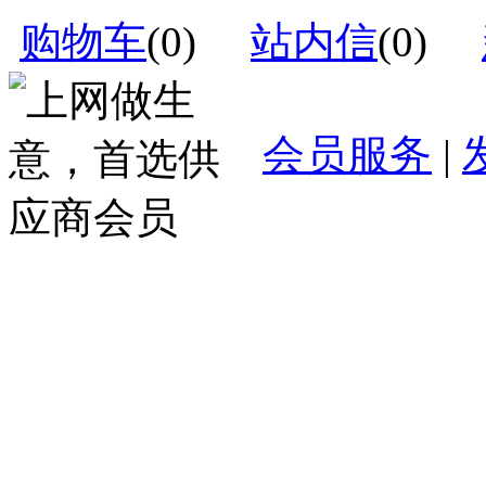
购物车
(
0
)
站内信
(
0
)
会员服务
|