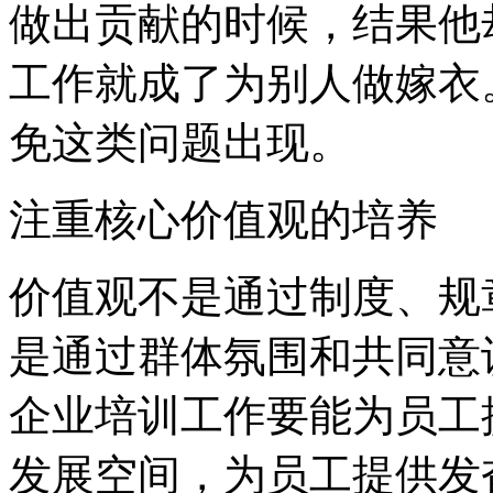
做出贡献的时候，结果他
工作就成了为别人做嫁衣
免这类问题出现。
注重核心价值观的培养
价值观不是通过制度、规
是通过群体氛围和共同意
企业培训工作要能为员工
发展空间，为员工提供发