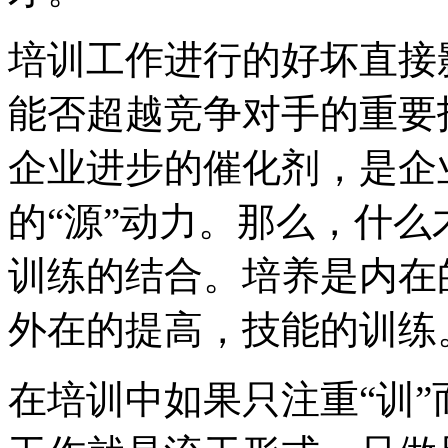
培训工作进行的好坏直接
能否超越竞争对手的重要
企业进步的催化剂，是企
的“源”动力。那么，什么
训练的结合。培养是内在
外在的提高，技能的训练
在培训中如果只注重“训”