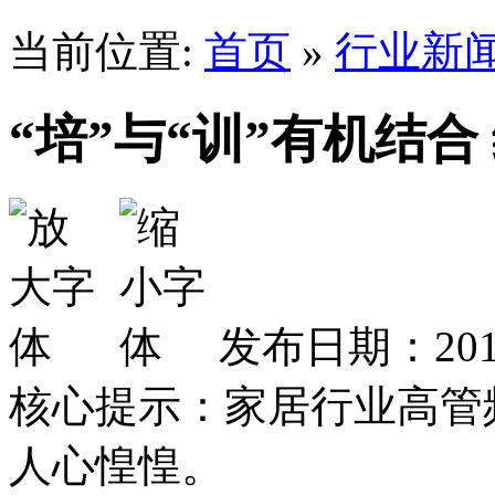
当前位置:
首页
»
行业新
“培”与“训”有机结
发布日期：2015
核心提示：家居行业高管
人心惶惶。