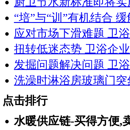
厨卫节水新标准即将实
“培”与“训”有机结合 
应对市场下滑难题 卫
扭转低迷态势 卫浴企业
发掘问题解决问题 卫
洗澡时淋浴房玻璃门突
点击排行
水暖供应链-买得方便,