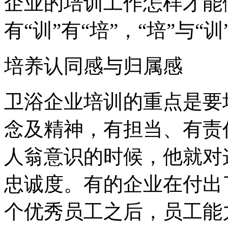
企业的培训工作怎样才能
有“训”有“培”，“培”与“
培养认同感与归属感
卫浴企业培训的重点是要
念及精神，有担当、有责
人翁意识的时候，他就对
忠诚度。有的企业在付出
个优秀员工之后，员工能