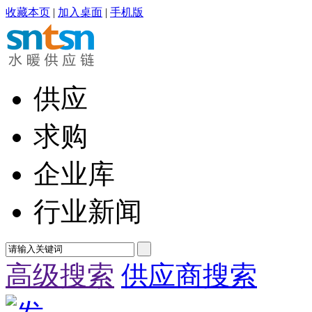
收藏本页
|
加入桌面
|
手机版
供应
求购
企业库
行业新闻
高级搜索
供应商搜索