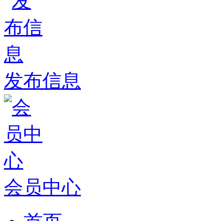
发布信息
会员中心