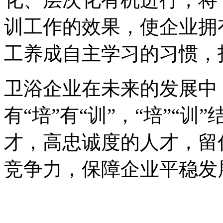
训工作的效果，使企业拥
工养成自主学习的习惯，
卫浴企业在未来的发展中
有“培”有“训”，“培”“
才，高忠诚度的人才，留
竞争力，保障企业平稳发