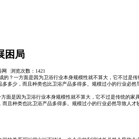
展困局
卫浴网 浏览次数：
1421
造成的？一方面是因为卫浴行业本身规模性就不算大，它不过是传
品多多少，而且种类也比卫浴产品多得多。规模过小的行业必然
方面是因为卫浴行业本身规模性就不算大，它不过是传统的家具
，而且种类也比卫浴产品多得多。规模过小的行业必然导致人才