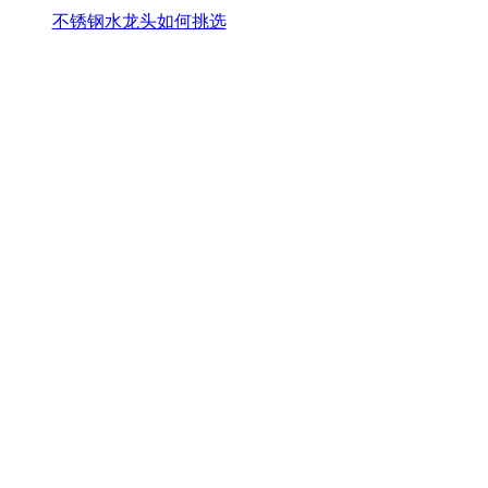
不锈钢水龙头如何挑选