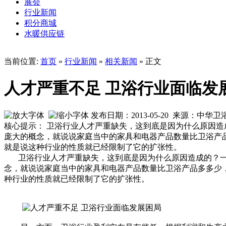
展会
行业新闻
积分商城
水暖供应链
当前位置:
首页
»
行业新闻
»
相关新闻
» 正文
人才严重不足 卫浴行业面临发
发布日期：2013-05-20 来源：中华
核心提示： 卫浴行业人才严重缺失，这到底是因为什么原因
庞大的概念，就说说家庭当中的家具和电器产品数量比卫浴产
就是说这种行业的性质就已经限制了它的扩张性。
卫浴行业人才严重缺失，这到底是因为什么原因造成的？一
念，就说说家庭当中的家具和电器产品数量比卫浴产品多多少
种行业的性质就已经限制了它的扩张性。