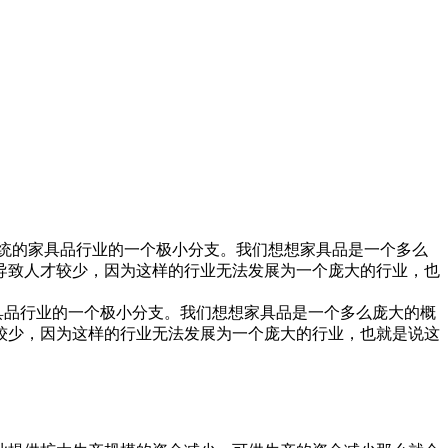
统的家具品行业的一个极小分支。我们想想家具品是一个多么
导致人才较少，因为这样的行业无法发展为一个庞大的行业，也
品行业的一个极小分支。我们想想家具品是一个多么庞大的概
较少，因为这样的行业无法发展为一个庞大的行业，也就是说这