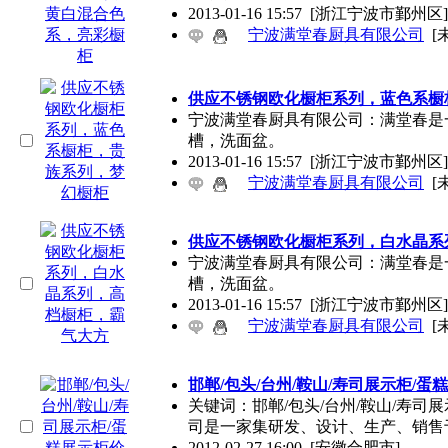
2013-01-16 15:57
[浙江宁波市鄞州区]
宁波满堂春厨具有限公司
[
供应不锈钢欧化橱柜系列，蓝色系橱
宁波满堂春厨具有限公司：满堂春是
槽，洗面盆。
2013-01-16 15:57
[浙江宁波市鄞州区]
宁波满堂春厨具有限公司
[
供应不锈钢欧化橱柜系列，白水晶系
宁波满堂春厨具有限公司：满堂春是
槽，洗面盆。
2013-01-16 15:57
[浙江宁波市鄞州区]
宁波满堂春厨具有限公司
[
邯郸/包头/台州/鞍山/寿司展示柜/蛋
关键词：邯郸/包头/台州/鞍山/寿司
司是一家集研发、设计、生产、销售
2012-02-27 16:00
[安徽合肥市]