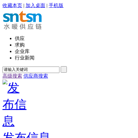
收藏本页
|
加入桌面
|
手机版
供应
求购
企业库
行业新闻
高级搜索
供应商搜索
发布信息