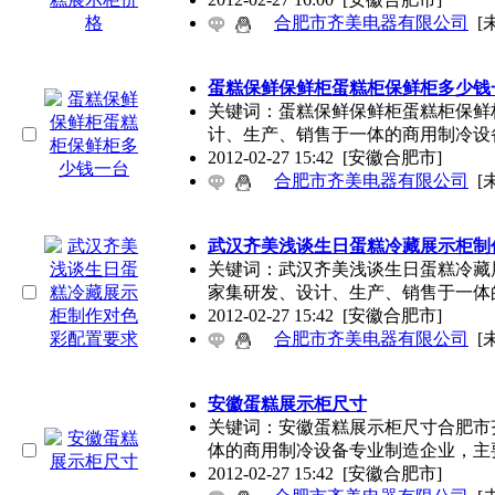
合肥市齐美电器有限公司
[
蛋糕保鲜保鲜柜蛋糕柜保鲜柜多少钱
关键词：蛋糕保鲜保鲜柜蛋糕柜保鲜
计、生产、销售于一体的商用制冷设
2012-02-27 15:42
[安徽合肥市]
合肥市齐美电器有限公司
[
武汉齐美浅谈生日蛋糕冷藏展示柜制
关键词：武汉齐美浅谈生日蛋糕冷藏
家集研发、设计、生产、销售于一体
2012-02-27 15:42
[安徽合肥市]
合肥市齐美电器有限公司
[
安徽蛋糕展示柜尺寸
关键词：安徽蛋糕展示柜尺寸合肥市
体的商用制冷设备专业制造企业，主
2012-02-27 15:42
[安徽合肥市]