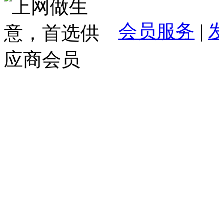
会员服务
|