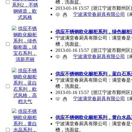
槽，洗面盆。
2013-01-16 15:57
[浙江宁波市鄞州区]
宁波满堂春厨具有限公司
[
供应不锈钢欧化橱柜系列，绿色橱柜
宁波满堂春厨具有限公司：满堂春是
槽，洗面盆。
2013-01-16 15:57
[浙江宁波市鄞州区]
宁波满堂春厨具有限公司
[
供应不锈钢欧化橱柜系列，蓝白石系
宁波满堂春厨具有限公司：满堂春是
槽，洗面盆。
2013-01-16 15:57
[浙江宁波市鄞州区]
宁波满堂春厨具有限公司
[
供应不锈钢欧化橱柜系列，黄白水晶
宁波满堂春厨具有限公司：满堂春是
槽，洗面盆。