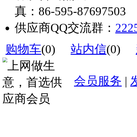
真：86-595-87697503
供应商QQ交流群：
222
购物车
(
0
)
站内信
(
0
)
会员服务
|