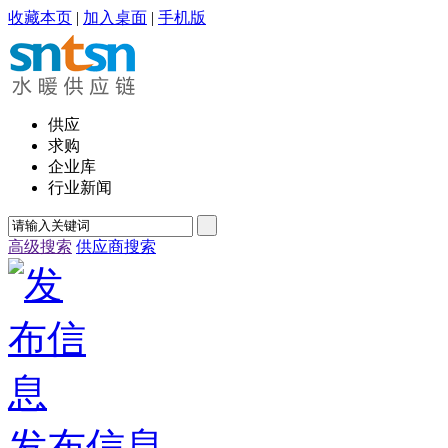
收藏本页
|
加入桌面
|
手机版
供应
求购
企业库
行业新闻
高级搜索
供应商搜索
发布信息