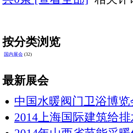
按分类浏览
国内展会
(32)
最新展会
中国水暖阀门卫浴博览
2014上海国际建筑给