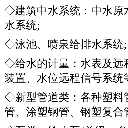
◇建筑中水系统：中水原
水系统;
◇泳池、喷泉给排水系统;
◇给水的计量：水表及远
装置、水位远程信号系统等
◇新型管道类：各种塑料
管、涂塑钢管、钢塑复合管