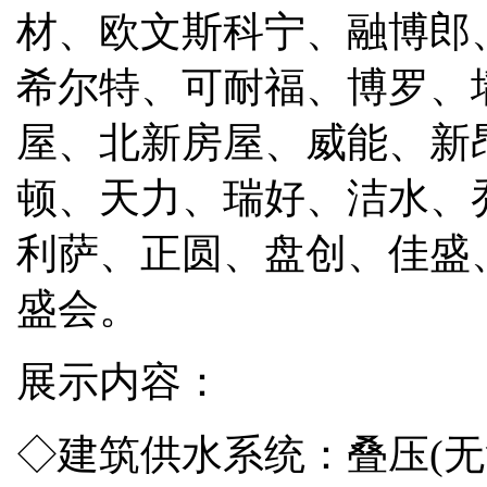
材、欧文斯科宁、融博郎
希尔特、可耐福、博罗、
屋、北新房屋、威能、新
顿、天力、瑞好、洁水、
利萨、正圆、盘创、佳盛
盛会。
展示内容：
◇建筑供水系统：叠压(无