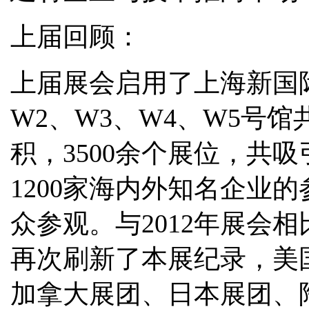
上届回顾：
上届展会启用了上海新国际
W2、W3、W4、W5号
积，3500余个展位，共
1200家海内外知名企业的
众参观。与2012年展会
再次刷新了本展纪录，美
加拿大展团、日本展团、