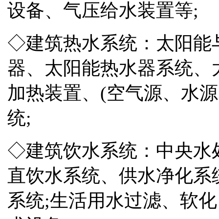
设备、气压给水装置等;
◇建筑热水系统：太阳能
器、太阳能热水器系统、
加热装置、(空气源、水源
统;
◇建筑饮水系统：中央水
直饮水系统、供水净化系
系统;生活用水过滤、软