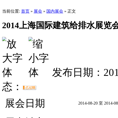
当前位置:
首页
»
展会
»
国内展会
» 正文
2014上海国际建筑给排水展览
发布日期：2014
态：
展会日期
2014-08-20 至 2014-08