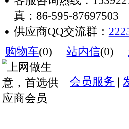
客服咨询热线：1539227328
真：86-595-87697503
供应商QQ交流群：
222
购物车
(
0
)
站内信
(
0
)
会员服务
|