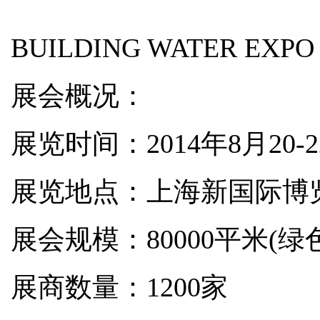
BUILDING WATER EXP
展会概况：
展览时间：2014年8月20-
展览地点：上海新国际博览中
展会规模：80000平米(绿
展商数量：1200家