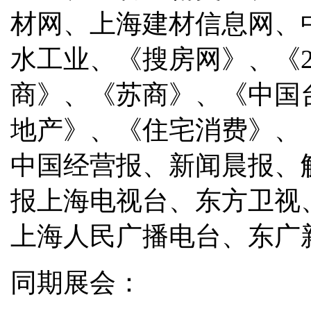
材网、上海建材信息网、
水工业、《搜房网》、《
商》、《苏商》、《中国
地产》、《住宅消费》、
中国经营报、新闻晨报、
报上海电视台、东方卫视
上海人民广播电台、东广
同期展会：