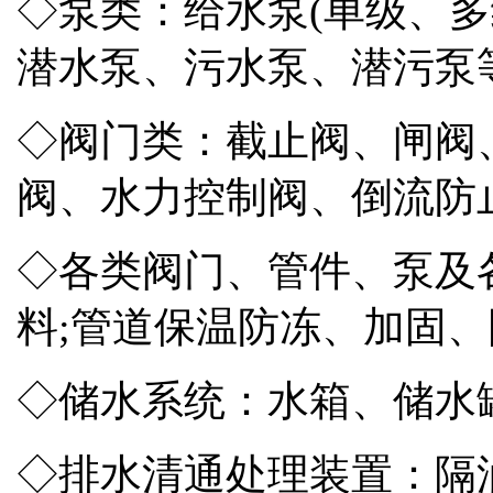
◇泵类：给水泵(单级、多
潜水泵、污水泵、潜污泵等
◇阀门类：截止阀、闸阀
阀、水力控制阀、倒流防
◇各类阀门、管件、泵及
料;管道保温防冻、加固、
◇储水系统：水箱、储水罐
◇排水清通处理装置：隔