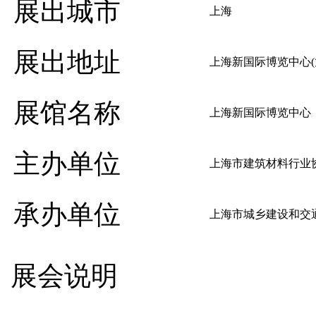
展出城市
上海
展出地址
上海新国际博览中心(龙
展馆名称
上海新国际博览中心
主办单位
上海市建筑材料行
承办单位
上海市城乡建设和交
展会说明