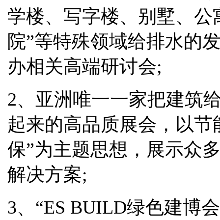
学楼、写字楼、别墅、公
院”等特殊领域给排水的
办相关高端研讨会;
2、亚洲唯一一家把建筑
起来的高品质展会，以节
保”为主题思想，展示众
解决方案;
3、“ES BUILD绿色建