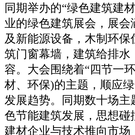
同期举办的“绿色建筑建
业的绿色建筑展会，展会
及新能源设备，木制环保
筑门窗幕墙，建筑给排水
容。大会围绕着“四节一环
材、环保)的主题，顺应
发展趋势。同期数十场主
色节能建筑发展，思想碰
建材企业与技术推向市场