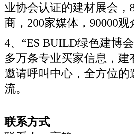
业协会认证的建材展会，8
商，200家媒体，9000
4、“ES BUILD绿色建
多万条专业买家信息，建
邀请呼叫中心，全方位的
流。
联系方式