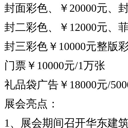
封面彩色、￥20000元、封
封二彩色、￥12000元、菲
封三彩色￥10000元整版彩
门票￥10000元/1万张
礼品袋广告￥18000元/5000
展会亮点：
1、展会期间召开华东建