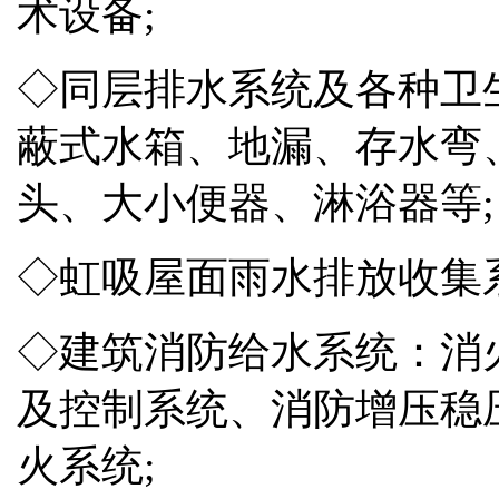
术设备;
◇同层排水系统及各种卫
蔽式水箱、地漏、存水弯
头、大小便器、淋浴器等;
◇虹吸屋面雨水排放收集系
◇建筑消防给水系统：消
及控制系统、消防增压稳
火系统;