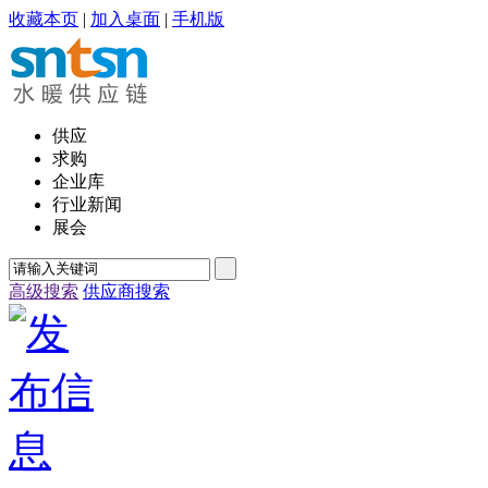
收藏本页
|
加入桌面
|
手机版
供应
求购
企业库
行业新闻
展会
高级搜索
供应商搜索