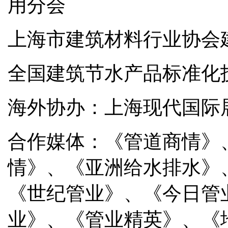
用分会
上海市建筑材料行业协会
全国建筑节水产品标准化
海外协办：上海现代国际
合作媒体：《管道商情》
情》、《亚洲给水排水》
《世纪管业》、《今日管
业》、《管业精英》、《