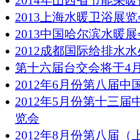
2014年山西省节能采
2013上海水暖卫浴展览
2013中国哈尔滨水暖展
2012成都国际给排水
第十六届台交会将于4月
2012年6月份第八届
2012年5月份第十三
览会
2012年8月份第八届