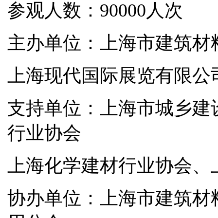
参观人数：90000人次
主办单位：上海市建筑材
上海现代国际展览有限公
支持单位：上海市城乡建
行业协会
上海化学建材行业协会、
协办单位：上海市建筑材