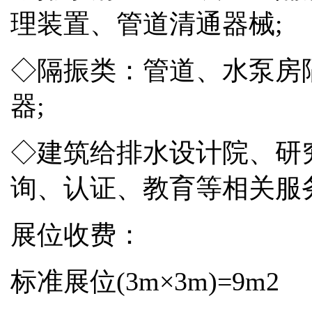
理装置、管道清通器械;
◇隔振类：管道、水泵房
器;
◇建筑给排水设计院、研
询、认证、教育等相关服
展位收费：
标准展位(3m×3m)=9m2