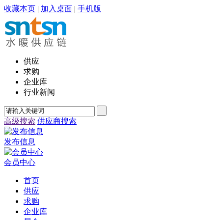
收藏本页
|
加入桌面
|
手机版
供应
求购
企业库
行业新闻
高级搜索
供应商搜索
发布信息
会员中心
首页
供应
求购
企业库