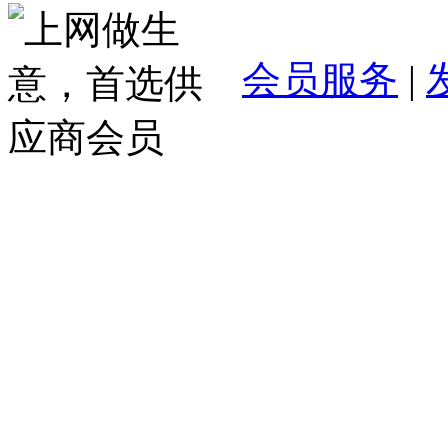
会员服务
|