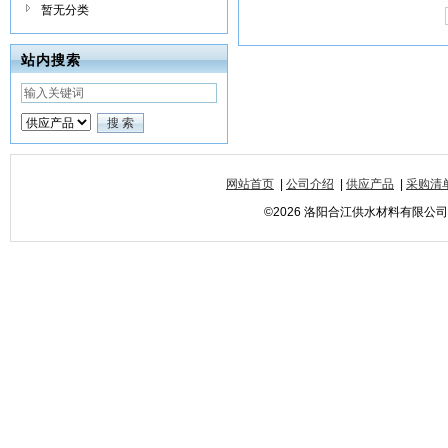
暂无分类
站内搜索
网站首页
|
公司介绍
|
供应产品
|
采购清
©2026 洛阳合江供水材料有限公